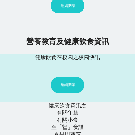
繼續閱讀
營養教育及健康飲食資訊
健康飲食在校園之校園快訊
繼續閱讀
健康飲食資訊之
有關午膳
有關小食
至「營」食譜
水果與蔬菜