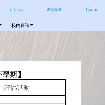
e-Class
網頁導覽
Teams
校內資訊