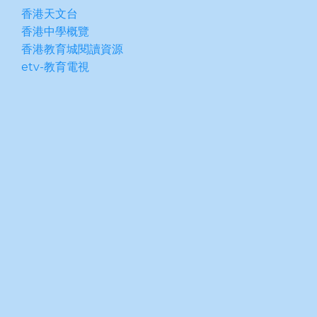
香港天文台
香港中學概覽
香港教育城閱讀資源
etv-教育電視